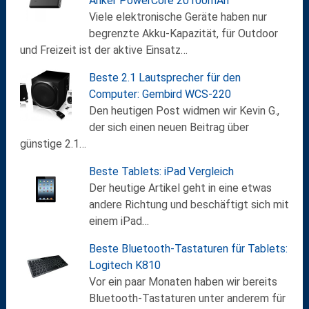
Anker PowerCore 20100mAh
Viele elektronische Geräte haben nur
begrenzte Akku-Kapazität, für Outdoor
und Freizeit ist der aktive Einsatz…
Beste 2.1 Lautsprecher für den
Computer: Gembird WCS-220
Den heutigen Post widmen wir Kevin G.,
der sich einen neuen Beitrag über
günstige 2.1…
Beste Tablets: iPad Vergleich
Der heutige Artikel geht in eine etwas
andere Richtung und beschäftigt sich mit
einem iPad…
Beste Bluetooth-Tastaturen für Tablets:
Logitech K810
Vor ein paar Monaten haben wir bereits
Bluetooth-Tastaturen unter anderem für