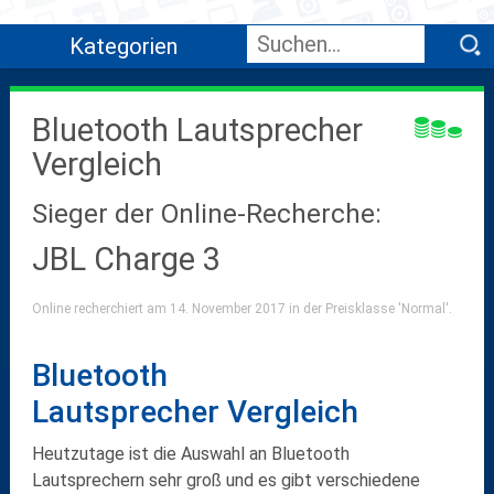
Kategorien
Bluetooth Lautsprecher
Vergleich
Sieger der Online-Recherche:
JBL Charge 3
Online recherchiert am 14. November 2017 in der Preisklasse 'Normal'.
Bluetooth
Lautsprecher Vergleich
Heutzutage ist die Auswahl an Bluetooth
Lautsprechern sehr groß und es gibt verschiedene