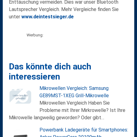
Enttäuschung vermeiden. Dies war unser Bluetooth
Lautsprecher Vergleich. Mehr Vergleiche finden Sie
unter
www.deintestsieger.de
Werbung:
Das könnte dich auch
interessieren
Mikrowellen Vergleich: Samsung
GE89MST-1XEG Grill-Mikrowelle
Mikrowellen Vergleich Haben Sie
Probleme mit Ihrer Mirkrowelle? Ist Ihre
Mikrowelle langweilig geworden? Oder gibt…
Powerbank Ladegeräte für Smartphones: