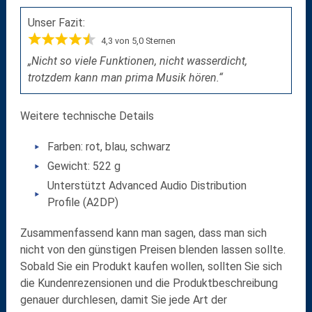
Unser Fazit:
4,3 von 5,0 Sternen
„Nicht so viele Funktionen, nicht wasserdicht,
trotzdem kann man prima Musik hören.“
Weitere technische Details
Farben: rot, blau, schwarz
Gewicht: 522 g
Unterstützt Advanced Audio Distribution
Profile (A2DP)
Zusammenfassend kann man sagen, dass man sich
nicht von den günstigen Preisen blenden lassen sollte.
Sobald Sie ein Produkt kaufen wollen, sollten Sie sich
die Kundenrezensionen und die Produktbeschreibung
genauer durchlesen, damit Sie jede Art der