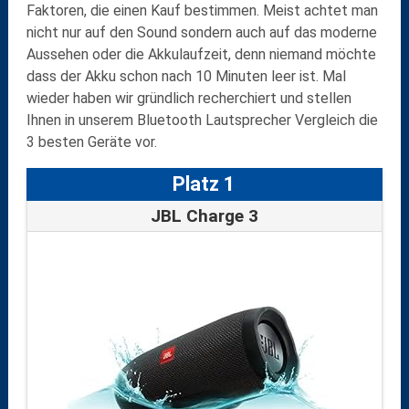
Faktoren, die einen Kauf bestimmen. Meist achtet man
nicht nur auf den Sound sondern auch auf das moderne
Aussehen oder die Akkulaufzeit, denn niemand möchte
dass der Akku schon nach 10 Minuten leer ist. Mal
wieder haben wir gründlich recherchiert und stellen
Ihnen in unserem Bluetooth Lautsprecher Vergleich die
3 besten Geräte vor.
Platz 1
JBL Charge 3