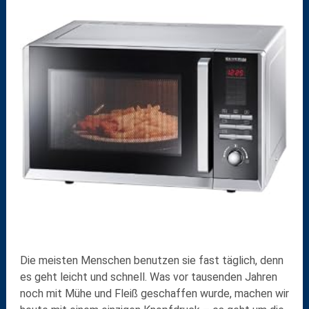
Die meisten Menschen benutzen sie fast täglich, denn
es geht leicht und schnell. Was vor tausenden Jahren
noch mit Mühe und Fleiß geschaffen wurde, machen wir