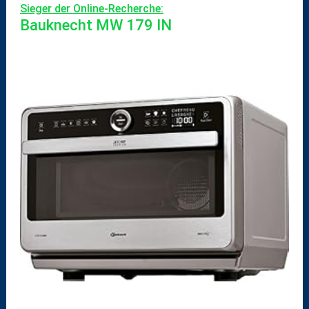
Sieger der Online-Recherche:
Bauknecht MW 179 IN