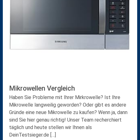
Mikrowellen Vergleich
Haben Sie Probleme mit Ihrer Mirkrowelle? Ist Ihre
Mikrowelle langweilig geworden? Oder gibt es andere
Gründe eine neue Mikrowelle zu kaufen? Wenn ja, dann
sind Sie hier genau richtig! Unser Team recherchiert
täglich und heute stellen wir Ihnen als
DeinTestsieger.de […]