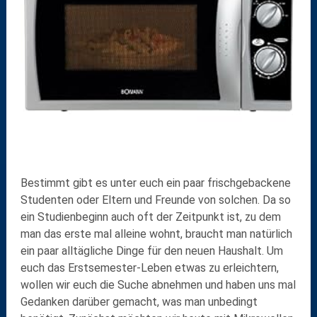
Bestimmt gibt es unter euch ein paar frischgebackene
Studenten oder Eltern und Freunde von solchen. Da so
ein Studienbeginn auch oft der Zeitpunkt ist, zu dem
man das erste mal alleine wohnt, braucht man natürlich
ein paar alltägliche Dinge für den neuen Haushalt. Um
euch das Erstsemester-Leben etwas zu erleichtern,
wollen wir euch die Suche abnehmen und haben uns mal
Gedanken darüber gemacht, was man unbedingt