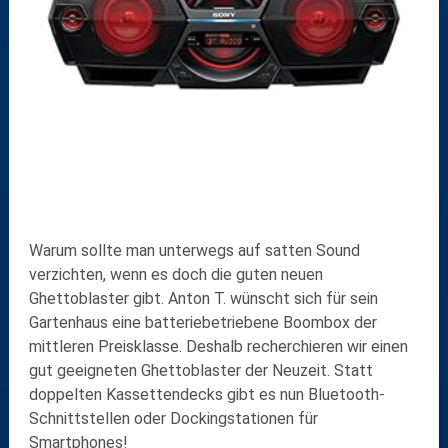
Warum sollte man unterwegs auf satten Sound
verzichten, wenn es doch die guten neuen
Ghettoblaster gibt. Anton T. wünscht sich für sein
Gartenhaus eine batteriebetriebene Boombox der
mittleren Preisklasse. Deshalb recherchieren wir einen
gut geeigneten Ghettoblaster der Neuzeit. Statt
doppelten Kassettendecks gibt es nun Bluetooth-
Schnittstellen oder Dockingstationen für
Smartphones!