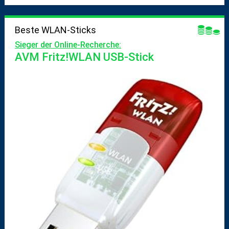
Beste WLAN-Sticks
Sieger der Online-Recherche:
AVM Fritz!WLAN USB-Stick