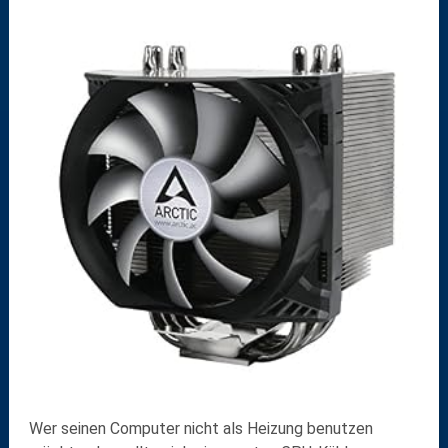
Wer seinen Computer nicht als Heizung benutzen