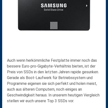
Auch wenn herkömmliche Festplatte immer noch das
bessere Euro-pro-Gigabyte-Verhältnis bieten, ist der
Preis von SSDs in den letzten Jahren rapide gesunken.
Gerade als Boot-Laufwerk für Betriebssystem und
Programme eigenen sie sich perfekt und holen meist,
auch aus älteren Computern, noch einiges an
Geschwindigkeit heraus. In unserem heutigen Vergleich
stellen wir euch unsere Top 3 SSDs vor.