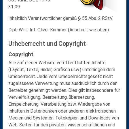
31 09
Inhaltlich Verantwortlicher gemäß § 55 Abs. 2 RStV
Dipl.-Wirt.-Inf. Oliver Krimmer (Anschrift wie oben)
Urheberrecht und Copyright
Copyright
Alle auf dieser Website veröffentlichten Inhalte
(Layout, Texte, Bilder, Grafiken usw.) unterliegen dem
Urheberrecht. Jede vom Urheberrechtsgesetz nicht
zugelassene Verwertung muss ausdrücklich durch den
Betreiber genehmigt werden. Dies gilt insbesondere für
Vervielfältigung, Bearbeitung, übersetzung,
Einspeicherung, Verarbeitung bzw. Wiedergabe von
Inhalten in Datenbanken oder anderen elektronischen
Medien und Systemen. Fotokopien und Downloads von
Web-Seiten für den privaten, wissenschaftlichen und