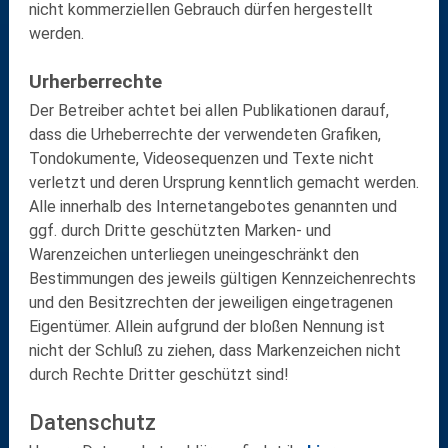
nicht kommerziellen Gebrauch dürfen hergestellt
werden.
Urherberrechte
Der Betreiber achtet bei allen Publikationen darauf,
dass die Urheberrechte der verwendeten Grafiken,
Tondokumente, Videosequenzen und Texte nicht
verletzt und deren Ursprung kenntlich gemacht werden.
Alle innerhalb des Internetangebotes genannten und
ggf. durch Dritte geschützten Marken- und
Warenzeichen unterliegen uneingeschränkt den
Bestimmungen des jeweils gültigen Kennzeichenrechts
und den Besitzrechten der jeweiligen eingetragenen
Eigentümer. Allein aufgrund der bloßen Nennung ist
nicht der Schluß zu ziehen, dass Markenzeichen nicht
durch Rechte Dritter geschützt sind!
Datenschutz