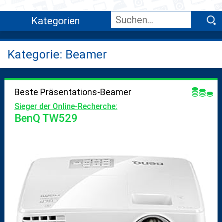
Kategorien
Kategorie: Beamer
Beste Präsentations-Beamer
Sieger der Online-Recherche:
BenQ TW529