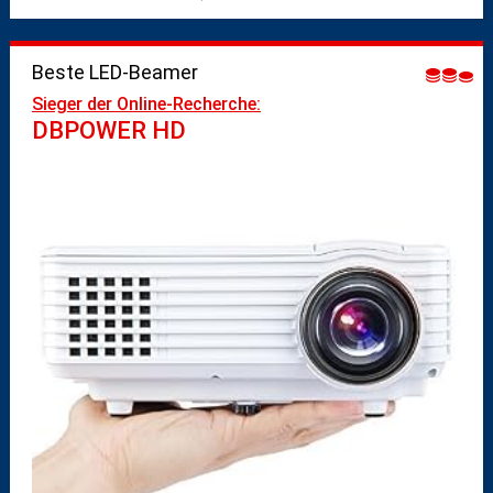
Beste LED-Beamer
Sieger der Online-Recherche:
DBPOWER HD