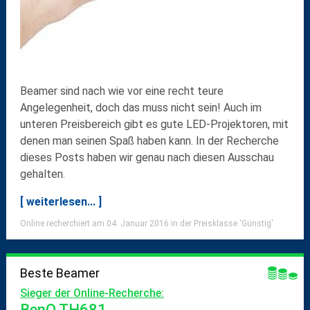
Beamer sind nach wie vor eine recht teure
Angelegenheit, doch das muss nicht sein! Auch im
unteren Preisbereich gibt es gute LED-Projektoren, mit
denen man seinen Spaß haben kann. In der Recherche
dieses Posts haben wir genau nach diesen Ausschau
gehalten.
[ weiterlesen... ]
Online recherchiert am 04. Januar 2016 in der Preisklasse 'Günstig'.
Beste Beamer
Sieger der Online-Recherche:
BenQ TH681