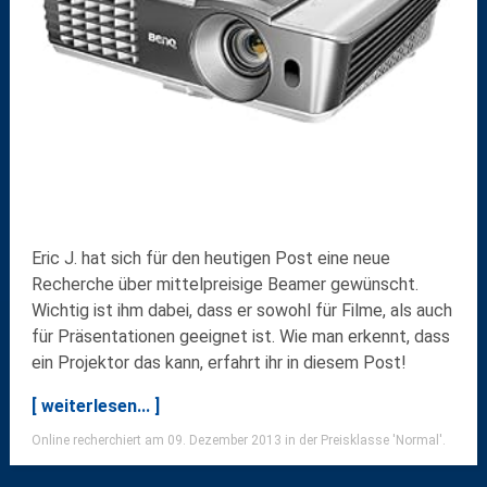
Eric J. hat sich für den heutigen Post eine neue
Recherche über
mittelpreisige Beamer
gewünscht.
Wichtig ist ihm dabei, dass er sowohl für Filme, als auch
für Präsentationen geeignet ist. Wie man erkennt, dass
ein Projektor das kann, erfahrt ihr in diesem Post!
[ weiterlesen... ]
Online recherchiert am 09. Dezember 2013 in der Preisklasse 'Normal'.