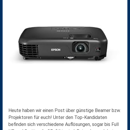
Heute haben wir einen Post über
günstige Beamer
bzw.
Projektoren
für euch! Unter den Top-Kandidaten
befinden sich verschiedene Auflösungen, sogar bis Full