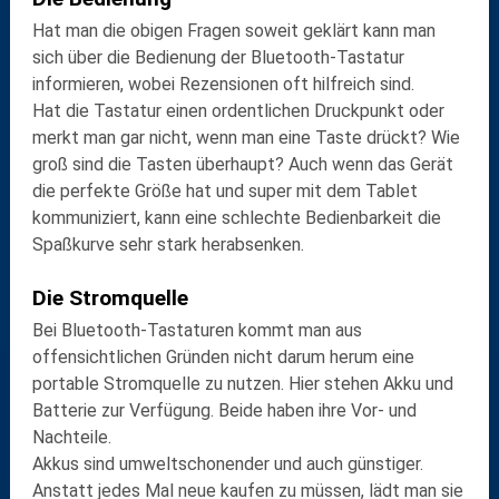
Hat man die obigen Fragen soweit geklärt kann man
sich über die
Bedienung der Bluetooth-Tastatur
informieren, wobei Rezensionen oft hilfreich sind.
Hat die Tastatur einen ordentlichen
Druckpunkt
oder
merkt man gar nicht, wenn man eine Taste drückt?
Wie
groß
sind die Tasten überhaupt? Auch wenn das Gerät
die perfekte Größe hat und super mit dem Tablet
kommuniziert, kann eine
schlechte Bedienbarkeit
die
Spaßkurve sehr stark herabsenken.
Die Stromquelle
Bei Bluetooth-Tastaturen kommt man aus
offensichtlichen Gründen nicht darum herum eine
portable Stromquelle zu nutzen. Hier stehen
Akku
und
Batterie
zur Verfügung. Beide haben ihre Vor- und
Nachteile.
Akkus sind
umweltschonender
und auch günstiger.
Anstatt jedes Mal neue kaufen zu müssen, lädt man sie