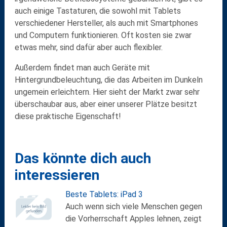
auch einige Tastaturen, die sowohl mit Tablets
verschiedener Hersteller
, als auch mit
Smartphones
und
Computern
funktionieren. Oft kosten sie zwar
etwas mehr, sind dafür aber auch flexibler.
Außerdem findet man auch Geräte mit
Hintergrundbeleuchtung
, die das Arbeiten im Dunkeln
ungemein erleichtern. Hier sieht der Markt zwar sehr
überschaubar aus, aber einer unserer Plätze besitzt
diese praktische Eigenschaft!
Das könnte dich auch
interessieren
Beste Tablets: iPad 3
Auch wenn sich viele Menschen gegen
die Vorherrschaft Apples lehnen, zeigt