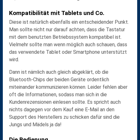
Kompatibilität mit Tablets und Co.
Diese ist natürlich ebenfalls ein entscheidender Punkt.
Man sollte nicht nur darauf achten, dass die Tastatur
mit dem benutzten
Betriebssystem
kompatibel ist.
Vielmehr sollte man wenn möglich auch schauen, dass
das
verwendete Tablet
oder Smartphone unterstützt
wird.
Dann ist nämlich auch gleich abgeklärt, ob die
Bluetooth-Chips der beiden Geräte ordentlich
miteinander
kommunizieren
können. Leider fehlen aber
oft die Informationen, sodass man sich in die
Kundenrezensionen
einlesen sollte. Es spricht auch
nichts dagegen vor dem Kauf eine E-Mail an den
Support des Herstellers zu schicken dafür sind die
Jungs und Mädels ja da!
Die Bedienung