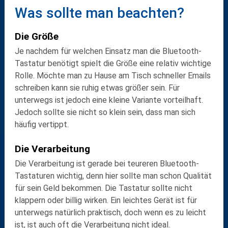
Was sollte man beachten?
Die Größe
Je nachdem für welchen Einsatz man die Bluetooth-
Tastatur benötigt spielt die Größe eine relativ wichtige
Rolle. Möchte man
zu Hause am Tisch
schneller Emails
schreiben kann sie ruhig etwas größer sein. Für
unterwegs
ist jedoch eine kleine Variante vorteilhaft.
Jedoch sollte sie nicht so klein sein, dass man sich
häufig vertippt.
Die Verarbeitung
Die Verarbeitung ist gerade bei teureren Bluetooth-
Tastaturen wichtig, denn hier sollte man schon
Qualität
für sein Geld bekommen. Die Tastatur sollte
nicht
klappern
oder
billig wirken
. Ein leichtes Gerät ist für
unterwegs natürlich praktisch, doch wenn es zu leicht
ist, ist auch oft die Verarbeitung nicht ideal.