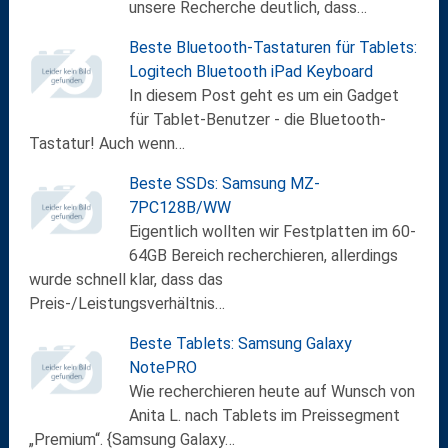
unsere Recherche deutlich, dass…
Beste Bluetooth-Tastaturen für Tablets:
Logitech Bluetooth iPad Keyboard
In diesem Post geht es um ein Gadget
für Tablet-Benutzer - die Bluetooth-
Tastatur! Auch wenn…
Beste SSDs: Samsung MZ-
7PC128B/WW
Eigentlich wollten wir Festplatten im 60-
64GB Bereich recherchieren, allerdings
wurde schnell klar, dass das
Preis-/Leistungsverhältnis…
Beste Tablets: Samsung Galaxy
NotePRO
Wie recherchieren heute auf Wunsch von
Anita L. nach Tablets im Preissegment
„Premium“. {Samsung Galaxy…