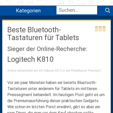
Kategorien
Beste Bluetooth-
Tastaturen für Tablets
Sieger der Online-Recherche:
Logitech K810
Online recherchiert am 04. Februar 2013 in der Preisklasse 'Premium'.
Vor ein paar Monaten haben wir bereits Bluetooth-
Tastaturen unter anderem für Tablets im mittleren
Preissegment behandelt. Im heutigen Post geht es um
die Premiumausführung dieser praktischen Gadgets.
Wie schon im letzten Porst erwähnt, gibt es aber ein
paar Dinge, die man vor dem Kauf checken sollte.