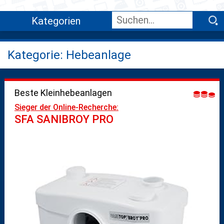
Kategorien
Kategorie: Hebeanlage
Beste Kleinhebeanlagen
Sieger der Online-Recherche:
SFA SANIBROY PRO