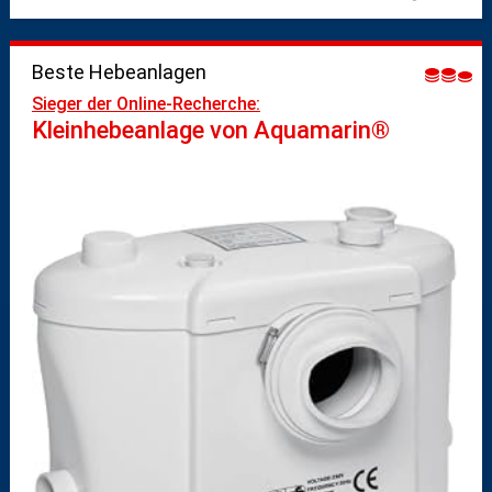
Beste Hebeanlagen
Sieger der Online-Recherche:
Kleinhebeanlage von Aquamarin®