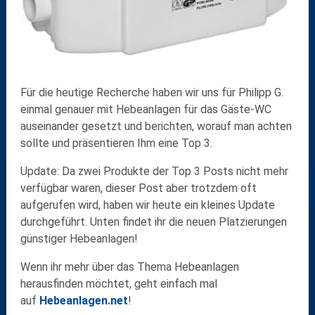
Für die heutige Recherche haben wir uns für Philipp G.
einmal genauer mit Hebeanlagen für das Gäste-WC
auseinander gesetzt und berichten, worauf man achten
sollte und präsentieren Ihm eine Top 3.
Update: Da zwei Produkte der Top 3 Posts nicht mehr
verfügbar waren, dieser Post aber trotzdem oft
aufgerufen wird, haben wir heute ein kleines Update
durchgeführt. Unten findet ihr die neuen Platzierungen
günstiger Hebeanlagen!
Wenn ihr mehr über das Thema Hebeanlagen
herausfinden möchtet, geht einfach mal
auf
Hebeanlagen.net
!