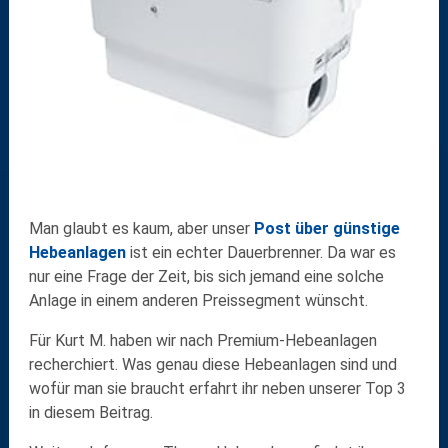
Man glaubt es kaum, aber unser
Post über günstige
Hebeanlagen
ist ein echter Dauerbrenner. Da war es
nur eine Frage der Zeit, bis sich jemand eine solche
Anlage in einem anderen Preissegment wünscht.
Für Kurt M. haben wir nach Premium-Hebeanlagen
recherchiert. Was genau diese Hebeanlagen sind und
wofür man sie braucht erfahrt ihr neben unserer Top 3
in diesem Beitrag.