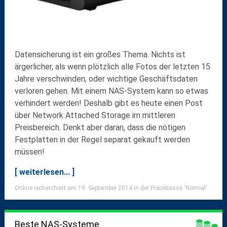
Datensicherung ist ein großes Thema. Nichts ist
ärgerlicher, als wenn plötzlich alle Fotos der letzten 15
Jahre verschwinden, oder wichtige Geschäftsdaten
verloren gehen. Mit einem NAS-System kann so etwas
verhindert werden! Deshalb gibt es heute einen Post
über Network Attached Storage im mittleren
Preisbereich. Denkt aber daran, dass die nötigen
Festplatten in der Regel separat gekauft werden
müssen!
[ weiterlesen... ]
Online recherchiert am 19. September 2014 in der Preisklasse 'Normal'.
Beste NAS-Systeme