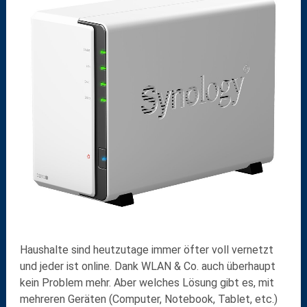
Haushalte sind heutzutage immer öfter voll vernetzt
und jeder ist online. Dank WLAN & Co. auch überhaupt
kein Problem mehr. Aber welches Lösung gibt es, mit
mehreren Geräten (Computer, Notebook, Tablet, etc.)