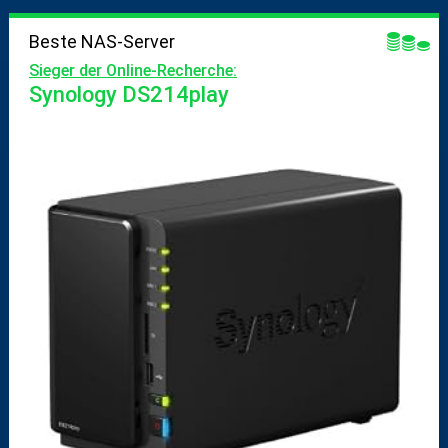
Beste NAS-Server
Sieger der Online-Recherche:
Synology DS214play