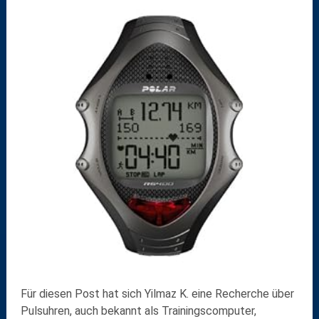
Für diesen Post hat sich Yilmaz K. eine Recherche über
Pulsuhren
, auch bekannt als
Trainingscomputer
,