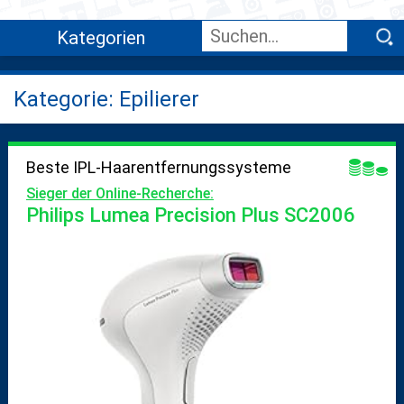
Kategorien
Kategorie: Epilierer
Beste IPL-Haarentfernungssysteme
Sieger der Online-Recherche:
Philips Lumea Precision Plus SC2006