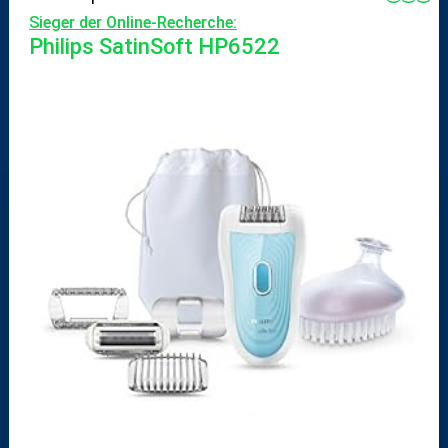
Sieger der Online-Recherche:
Philips SatinSoft HP6522