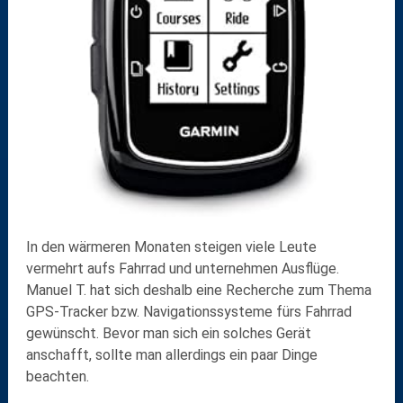
In den wärmeren Monaten steigen viele Leute
vermehrt aufs Fahrrad und unternehmen Ausflüge.
Manuel T. hat sich deshalb eine Recherche zum Thema
GPS-Tracker bzw. Navigationssysteme fürs Fahrrad
gewünscht. Bevor man sich ein solches Gerät
anschafft, sollte man allerdings ein paar Dinge
beachten.