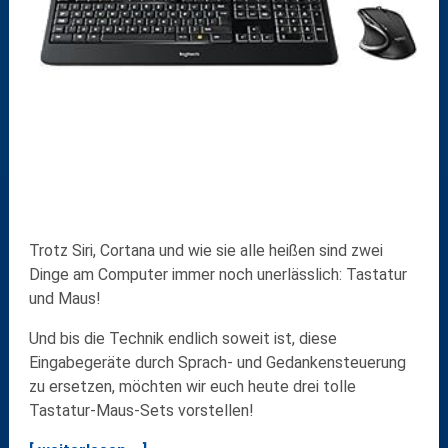
Trotz Siri, Cortana und wie sie alle heißen sind zwei
Dinge am Computer immer noch unerlässlich: Tastatur
und Maus!
Und bis die Technik endlich soweit ist, diese
Eingabegeräte durch Sprach- und Gedankensteuerung
zu ersetzen, möchten wir euch heute drei tolle
Tastatur-Maus-Sets vorstellen!