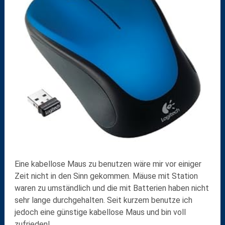
Eine kabellose Maus zu benutzen wäre mir vor einiger
Zeit nicht in den Sinn gekommen. Mäuse mit Station
waren zu umständlich und die mit Batterien haben nicht
sehr lange durchgehalten. Seit kurzem benutze ich
jedoch eine günstige kabellose Maus und bin voll
zufrieden!