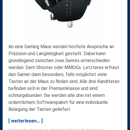
An eine Gaming Maus werden höchste Ansprüche an
Präzision und Langlebigkeit gestellt. Dabei kann
grundlegend zwischen zwei Genres unterschieden
werden: Dem Shooter oder MMOGs. Letzteres erfreut
den Gamer dann besonders, falls möglichst viele
Tasten an der Maus zu finden sind. Alle drei Kanditaten
befinden sich in der Premiumklasse und sind
schnurgebunden. Sie werden alle drei mit einem
ordentlichem Softwarepaket für eine individuelle
Belegung der Tasten geliefert.
[ weiterlesen... ]
Online recherchiert am 11. September 2012 in der Preisklasse