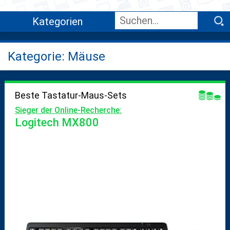
Kategorien
Kategorie: Mäuse
Beste Tastatur-Maus-Sets
Sieger der Online-Recherche:
Logitech MX800