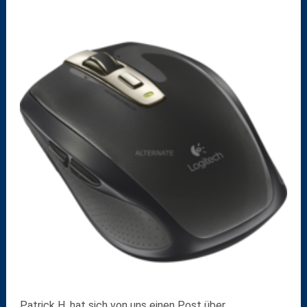
Patrick H. hat sich von uns einen Post über