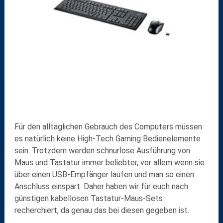
Für den alltäglichen Gebrauch des Computers müssen
es natürlich keine High-Tech Gaming Bedienelemente
sein. Trotzdem werden schnurlose Ausführung von
Maus und Tastatur immer beliebter, vor allem wenn sie
über einen USB-Empfänger laufen und man so einen
Anschluss einspart. Daher haben wir für euch nach
günstigen kabellosen Tastatur-Maus-Sets
recherchiert, da genau das bei diesen gegeben ist.