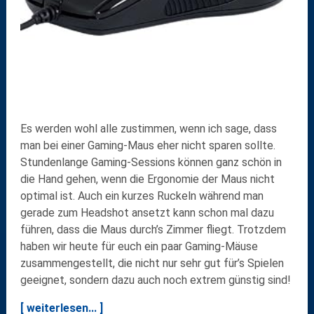
Es werden wohl alle zustimmen, wenn ich sage, dass
man bei einer Gaming-Maus eher nicht sparen sollte.
Stundenlange Gaming-Sessions können ganz schön in
die Hand gehen, wenn die Ergonomie der Maus nicht
optimal ist. Auch ein kurzes Ruckeln während man
gerade zum Headshot ansetzt kann schon mal dazu
führen, dass die Maus durch’s Zimmer fliegt. Trotzdem
haben wir heute für euch ein paar Gaming-Mäuse
zusammengestellt, die nicht nur sehr gut für’s Spielen
geeignet, sondern dazu auch noch extrem günstig sind!
[ weiterlesen... ]