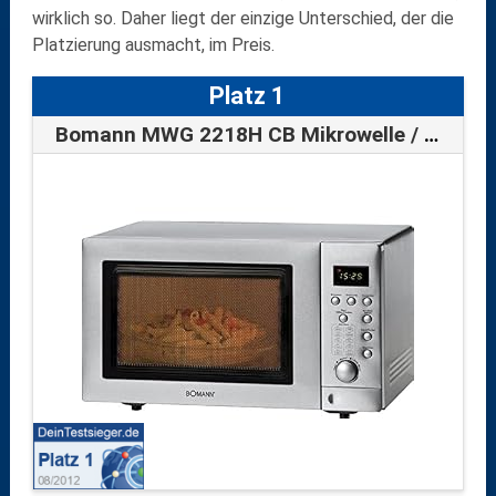
wirklich so. Daher liegt der einzige Unterschied, der die
Platzierung ausmacht, im Preis.
Platz 1
Bomann MWG 2218H CB Mikrowelle / 900 Wat…