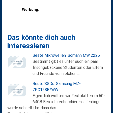
Werbung:
Das könnte dich auch
interessieren
Beste Mikrowellen: Bomann MW 2226
Bestimmt gibt es unter euch ein paar
frischgebackene Studenten oder Eltern
und Freunde von solchen.…
Beste SSDs: Samsung MZ-
7PC128B/WW
Eigentlich wollten wir Festplatten im 60-
64GB Bereich recherchieren, allerdings
wurde schnell klar, dass das