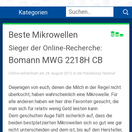
Kategorien
Beste Mikrowellen
Sieger der Online-Recherche:
Bomann MWG 2218H CB
Online recherchiert am 28. August 2012 in der Preisklasse 'Normal'.
Diejenigen von euch, denen die Milch in der Regel nicht
überkocht, haben wahrscheinlich eine Mikrowelle. Für
alle anderen haben wir hier drei Favoriten gesucht, die
man sich für relativ wenig Geld leisten kann.
Dem geschulten Auge fällt sicherlich auf, dass die
beiden bestplatzierten Mikrowellen sich so gut wie gar
nicht unterscheiden und dem ist, bis auf den Hersteller,