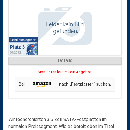
Details
Momentan leider kein Angebot.
Bei
nach
„Festplatten“
suchen.
Wir recherchierten 3,5 Zoll SATA-Festplatten im
normalen Preissegment. Wie es bereit oben im Titel