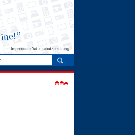
”
line!
Impressum
Datenschutzerklärung