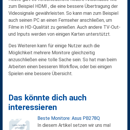
zum Beispiel
HDMI
, die eine bessere Übertragung der
Videosignale gewährleisten. So kann man zum Beispiel
auch seinen PC an einen
Fernseher
anschließen, um
Filme in HD-Qualität zu genießen. Auch andere TV-Out-
und Inputs werden von einigen Karten unterstützt.
Des Weiteren kann für einige Nutzer auch die
Möglichkeit
mehrere Monitore
gleichzeitig
anzuschließen eine tolle Sache sein. So hat man beim
Arbeiten einen besseren Workflow, oder bei einigen
Spielen eine bessere Übersicht.
Das könnte dich auch
interessieren
Beste Monitore: Asus PB278Q
In diesem Artikel setzen wir uns mal