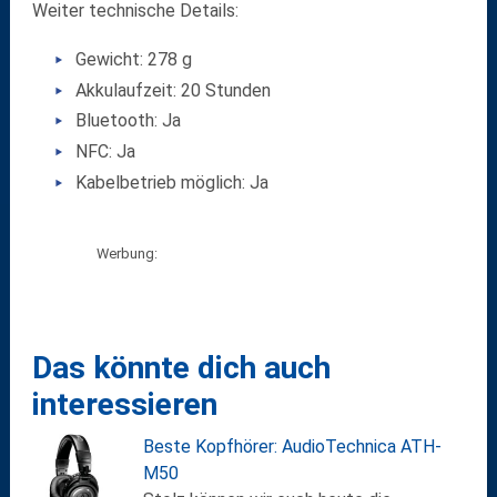
Weiter technische Details:
Gewicht: 278 g
Akkulaufzeit: 20 Stunden
Bluetooth: Ja
NFC: Ja
Kabelbetrieb möglich: Ja
Werbung:
Das könnte dich auch
interessieren
Beste Kopfhörer: AudioTechnica ATH-
M50