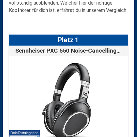
vollständig ausblenden. Welcher hier der richtige
Kopfhörer für dich ist, erfährst du in unserem Vergleich.
Platz 1
Sennheiser PXC 550 Noise-Cancelling Wireless Kopfhörer