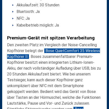
Akkulaufzeit: 30 Stunden
Bluetooth: Ja
NFC: Ja
Kabelbetrieb möglich: Ja
Premium-Gerät mit spitzen Verarbeitung
Den zweiten Platz im Vergleich der Noise-Cancelling
Kopfhörer belegt der
Bose QuietComfort 35 Wireless
Kopfhörer II
. Boses zusammenfaltbarer Premium-
Kopfhörer besitzt einen integrierten Lithium-Ionen-
Akku, der nach vollständiger Aufladung über USB, bis zu
20 Stunden Akkulaufzeit bietet. Wie bei unserem
Testsieger, kann auch dieser Kopfhörer ganz
unkompliziert über NFC mit dem Smartphone
gekoppelt werden. Bedient wird das Gerät von Bose
über Tasten an der Hörmuschel, welche die Funktionen
Lautstärke, Pause und Vor- und Zurück zulassen.