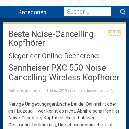
Kategorien
Beste Noise-Cancelling
Kopfhörer
Sieger der Online-Recherche:
Sennheiser PXC 550 Noise-
Cancelling Wireless Kopfhörer
Online recherchiert am 11. März 2018 in der Preisklasse 'Premium'.
Nervige Umgebungsgeräusche bei der Bahnfahrt oder
im Flugzeug – wer kennt es nicht. Abhilfe schaffen hier
Noise-Cancelling Kopfhörer, die mit aktiver
Geräuschunterdrückung, Umgebungsgeräusche fast