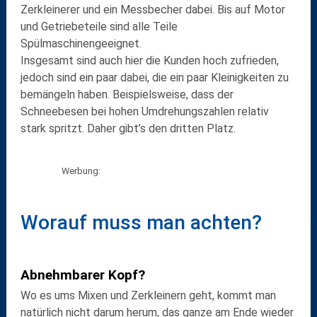
Zerkleinerer und ein Messbecher dabei. Bis auf Motor
und Getriebeteile sind alle Teile
Spülmaschinengeeignet.
Insgesamt sind auch hier die Kunden hoch zufrieden,
jedoch sind ein paar dabei, die ein paar Kleinigkeiten zu
bemängeln haben. Beispielsweise, dass der
Schneebesen bei hohen Umdrehungszahlen relativ
stark spritzt. Daher gibt’s den dritten Platz.
Werbung:
Worauf muss man achten?
Abnehmbarer Kopf?
Wo es ums Mixen und Zerkleinern geht, kommt man
natürlich nicht darum herum, das ganze am Ende wieder