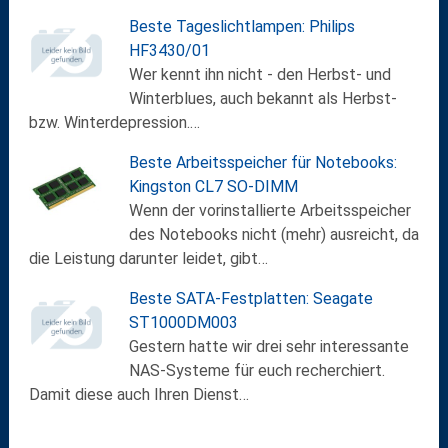
Beste Tageslichtlampen: Philips
HF3430/01
Wer kennt ihn nicht - den Herbst- und
Winterblues, auch bekannt als Herbst-
bzw. Winterdepression.…
Beste Arbeitsspeicher für Notebooks:
Kingston CL7 SO-DIMM
Wenn der vorinstallierte Arbeitsspeicher
des Notebooks nicht (mehr) ausreicht, da
die Leistung darunter leidet, gibt…
Beste SATA-Festplatten: Seagate
ST1000DM003
Gestern hatte wir drei sehr interessante
NAS-Systeme für euch recherchiert.
Damit diese auch Ihren Dienst…