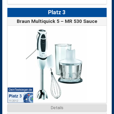
Platz 3
Braun Multiquick 5 – MR 530 Sauce
Details