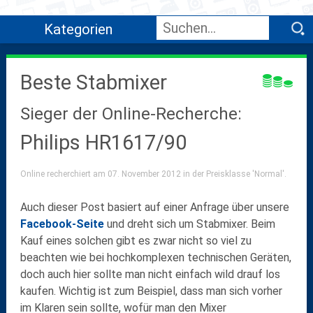
Kategorien
Beste Stabmixer
Sieger der Online-Recherche:
Philips HR1617/90
Online recherchiert am 07. November 2012 in der Preisklasse 'Normal'.
Auch dieser Post basiert auf einer Anfrage über unsere
Facebook-Seite
und dreht sich um Stabmixer. Beim
Kauf eines solchen gibt es zwar nicht so viel zu
beachten wie bei hochkomplexen technischen Geräten,
doch auch hier sollte man nicht einfach wild drauf los
kaufen. Wichtig ist zum Beispiel, dass man sich vorher
im Klaren sein sollte, wofür man den Mixer