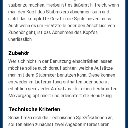
sauber zu machen. Hierbei ist es äußerst hilfreich, wenn
man den
Kopf des Stabmixers abnehmen
kann und
nicht das komplette Gerät in die Spüle hieven muss.
Auch wenn es um
Ersatzteile
oder den Anschluss von
Zubehör
geht, ist das Abnehmen des Kopfes
unerlässlich.
Zubehör
Wer sich nicht in der Benutzung einschränken lassen
möchte sollte auch darauf achten, welche
Aufsätze
man mit dem Stabmixer benutzen kann. Diese können
entweder im Lieferumfang enthalten oder separat
erhältlich sein. Jeder Aufsatz ist für einen bestimmten
Mixvorgang optimiert und erleichtert die Benutzung.
Technische Kriterien
Schaut man sich die Technischen Spezifikationen an,
sollten einen zunächst zwei Angaben interessieren.