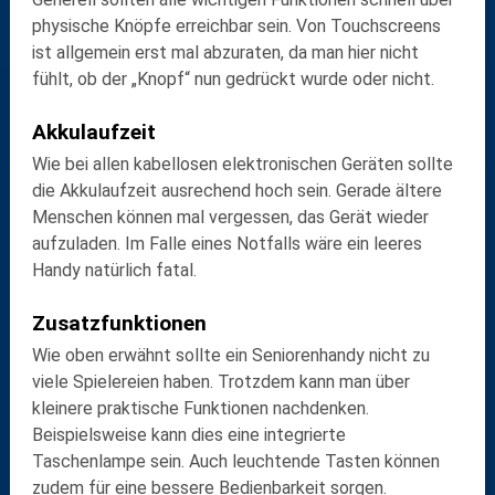
physische Knöpfe
erreichbar sein. Von Touchscreens
ist allgemein erst mal abzuraten, da man hier nicht
fühlt, ob der „Knopf“ nun gedrückt wurde oder nicht.
Akkulaufzeit
Wie bei allen kabellosen elektronischen Geräten sollte
die
Akkulaufzeit
ausrechend hoch sein. Gerade ältere
Menschen können mal vergessen, das Gerät wieder
aufzuladen. Im Falle eines Notfalls wäre ein leeres
Handy natürlich fatal.
Zusatzfunktionen
Wie oben erwähnt sollte ein Seniorenhandy nicht zu
viele Spielereien haben. Trotzdem kann man über
kleinere praktische Funktionen nachdenken.
Beispielsweise kann dies eine integrierte
Taschenlampe
sein. Auch
leuchtende Tasten
können
zudem für eine bessere Bedienbarkeit sorgen.