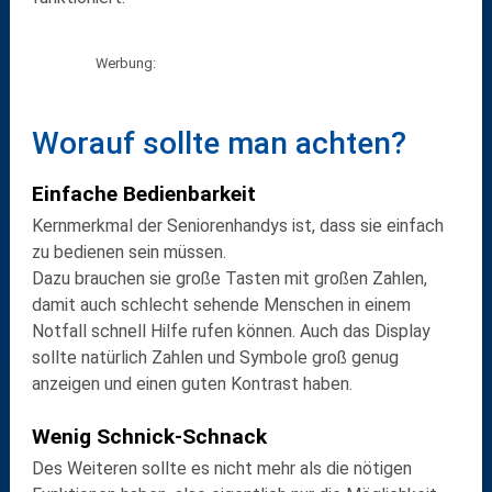
Werbung:
Worauf sollte man achten?
Einfache Bedienbarkeit
Kernmerkmal der Seniorenhandys ist, dass sie
einfach
zu bedienen
sein müssen.
Dazu brauchen sie
große Tasten
mit großen Zahlen,
damit auch schlecht sehende Menschen in einem
Notfall schnell Hilfe rufen können. Auch das Display
sollte natürlich Zahlen und Symbole groß genug
anzeigen und einen
guten Kontrast
haben.
Wenig Schnick-Schnack
Des Weiteren sollte es nicht mehr als die nötigen