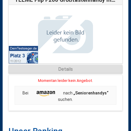
Details
Momentan leider kein Angebot.
Bei
nach
„Seniorenhandys“
suchen.