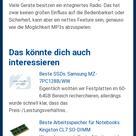
Viele Geräte besitzen ein
integriertes Radio
. Das hat
zwar keinen großen Einfluss auf die Bedienbarkeit oder
Sicherheit, kann aber ein nettes Feature sein, genauso
wie die Möglichkeit MP3s abzuspielen.
Das könnte dich auch
interessieren
Beste SSDs: Samsung MZ-
7PC128B/WW
Eigentlich wollten wir Festplatten im 60-
64GB Bereich recherchieren, allerdings
wurde schnell klar, dass das
Preis-/Leistungsverhältnis…
Beste Arbeitsspeicher für Notebooks:
Kingston CL7 SO-DIMM