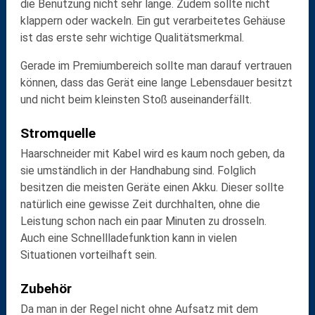
die Benutzung nicht sehr lange. Zudem sollte nicht
klappern oder wackeln. Ein
gut verarbeitetes Gehäuse
ist das erste sehr wichtige Qualitätsmerkmal.
Gerade im Premiumbereich sollte man darauf vertrauen
können, dass das Gerät eine lange Lebensdauer besitzt
und nicht beim kleinsten Stoß auseinanderfällt.
Stromquelle
Haarschneider mit Kabel wird es kaum noch geben, da
sie umständlich in der Handhabung sind. Folglich
besitzen die meisten Geräte einen
Akku
. Dieser sollte
natürlich eine gewisse Zeit durchhalten, ohne die
Leistung
schon nach ein paar Minuten zu drosseln.
Auch eine
Schnellladefunktion
kann in vielen
Situationen vorteilhaft sein.
Zubehör
Da man in der Regel nicht ohne Aufsatz mit dem