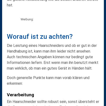
hat.
Werbung:
Worauf ist zu achten?
Die Leistung eines Haarschneiders und ob er gut in der
Handhabung ist, kann man ihm leider nicht ansehen.
Auch technischen Angaben können nur bedingt gute
Informationen liefern. Erst wenn man ihn benutzt merkt
man wirklich, ob man ein gutes Gerät in Händen hält.
Doch generelle Punkte kann man vorab klären und
erkennen:
Verarbeitung
Ein Haarschneider sollte
robust
sein, sonst übersteht er