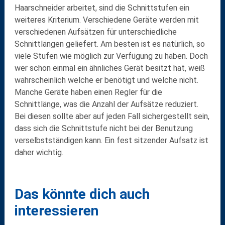
Haarschneider arbeitet, sind die
Schnittstufen
ein
weiteres Kriterium. Verschiedene Geräte werden mit
verschiedenen
Aufsätzen
für unterschiedliche
Schnittlängen geliefert. Am besten ist es natürlich, so
viele Stufen wie möglich zur Verfügung zu haben. Doch
wer schon einmal ein ähnliches Gerät besitzt hat, weiß
wahrscheinlich welche er benötigt und welche nicht.
Manche Geräte haben einen Regler für die
Schnittlänge, was die Anzahl der Aufsätze reduziert.
Bei diesen sollte aber auf jeden Fall sichergestellt sein,
dass sich die Schnittstufe nicht bei der Benutzung
verselbstständigen kann. Ein
fest sitzender Aufsatz
ist
daher wichtig.
Das könnte dich auch
interessieren