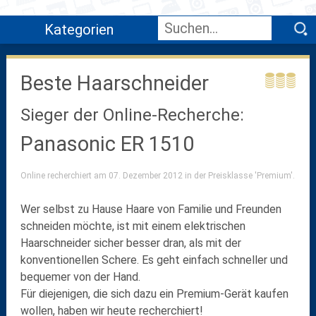
Kategorien
Beste Haarschneider
Sieger der Online-Recherche:
Panasonic ER 1510
Online recherchiert am 07. Dezember 2012 in der Preisklasse 'Premium'.
Wer selbst zu Hause Haare von Familie und Freunden
schneiden möchte, ist mit einem elektrischen
Haarschneider sicher besser dran, als mit der
konventionellen Schere. Es geht einfach schneller und
bequemer von der Hand.
Für diejenigen, die sich dazu ein Premium-Gerät kaufen
wollen, haben wir heute recherchiert!