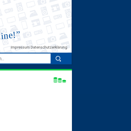
”
line!
Impressum
Datenschutzerklärung