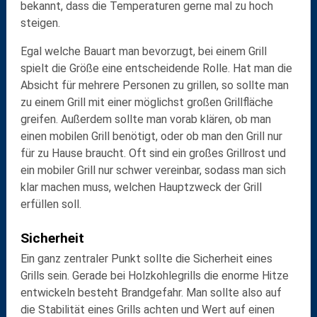
bekannt, dass die Temperaturen gerne mal zu hoch
steigen.
Egal welche Bauart man bevorzugt, bei einem Grill
spielt die
Größe
eine entscheidende Rolle. Hat man die
Absicht für mehrere Personen zu grillen, so sollte man
zu einem Grill mit einer möglichst
großen Grillfläche
greifen. Außerdem sollte man vorab klären, ob man
einen mobilen Grill benötigt, oder ob man den Grill nur
für zu Hause braucht. Oft sind ein
großes Grillrost
und
ein
mobiler Grill
nur schwer vereinbar, sodass man sich
klar machen muss, welchen Hauptzweck der Grill
erfüllen soll.
Sicherheit
Ein ganz zentraler Punkt sollte die Sicherheit eines
Grills sein. Gerade bei Holzkohlegrills die enorme Hitze
entwickeln besteht
Brandgefahr
. Man sollte also auf
die
Stabilität
eines Grills achten und Wert auf einen