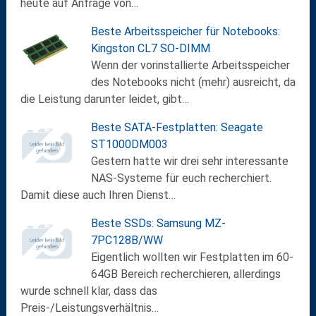
heute auf Anfrage von…
Beste Arbeitsspeicher für Notebooks:
Kingston CL7 SO-DIMM
Wenn der vorinstallierte Arbeitsspeicher
des Notebooks nicht (mehr) ausreicht, da
die Leistung darunter leidet, gibt…
Beste SATA-Festplatten: Seagate
ST1000DM003
Gestern hatte wir drei sehr interessante
NAS-Systeme für euch recherchiert.
Damit diese auch Ihren Dienst…
Beste SSDs: Samsung MZ-
7PC128B/WW
Eigentlich wollten wir Festplatten im 60-
64GB Bereich recherchieren, allerdings
wurde schnell klar, dass das
Preis-/Leistungsverhältnis…