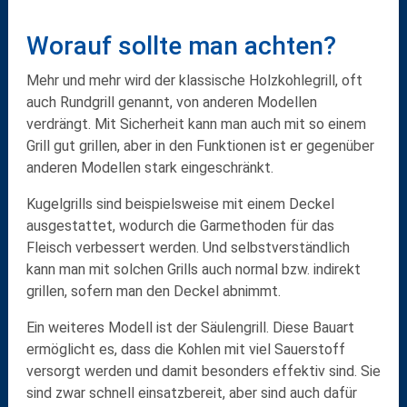
Worauf sollte man achten?
Mehr und mehr wird der klassische Holzkohlegrill, oft
auch Rundgrill genannt, von anderen Modellen
verdrängt. Mit Sicherheit kann man auch mit so einem
Grill gut grillen, aber in den Funktionen ist er gegenüber
anderen Modellen stark eingeschränkt.
Kugelgrills
sind beispielsweise mit einem
Deckel
ausgestattet, wodurch die Garmethoden für das
Fleisch
verbessert
werden. Und selbstverständlich
kann man mit solchen Grills auch normal bzw.
indirekt
grillen
, sofern man den Deckel abnimmt.
Ein weiteres Modell ist der
Säulengrill
. Diese Bauart
ermöglicht es, dass die Kohlen mit
viel Sauerstoff
versorgt werden und damit besonders effektiv sind. Sie
sind zwar schnell einsatzbereit, aber sind auch dafür