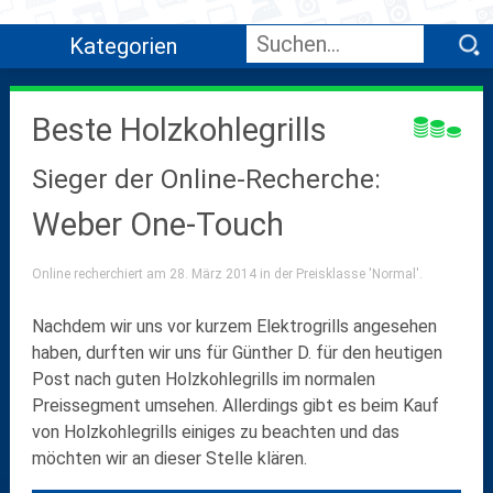
Kategorien
Beste Holzkohlegrills
Sieger der Online-Recherche:
Weber One-Touch
Online recherchiert am 28. März 2014 in der Preisklasse 'Normal'.
Nachdem wir uns vor kurzem Elektrogrills angesehen
haben, durften wir uns für Günther D. für den heutigen
Post nach guten
Holzkohlegrills
im
normalen
Preissegment
umsehen. Allerdings gibt es beim Kauf
von Holzkohlegrills einiges zu beachten und das
möchten wir an dieser Stelle klären.