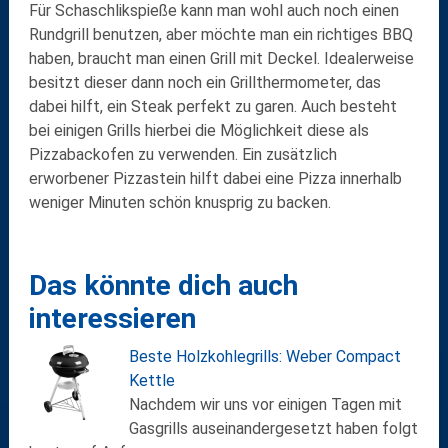
Für
Schaschlikspieße
kann man wohl auch noch einen
Rundgrill benutzen, aber möchte man ein richtiges
BBQ
haben, braucht man einen
Grill mit Deckel
. Idealerweise
besitzt dieser dann noch ein
Grillthermometer
, das
dabei hilft, ein Steak perfekt zu garen. Auch besteht
bei einigen Grills hierbei die Möglichkeit diese als
Pizzabackofen
zu verwenden. Ein zusätzlich
erworbener
Pizzastein
hilft dabei eine Pizza innerhalb
weniger Minuten schön knusprig zu backen.
Das könnte dich auch
interessieren
Beste Holzkohlegrills: Weber Compact
Kettle
Nachdem wir uns vor einigen Tagen mit
Gasgrills auseinandergesetzt haben folgt