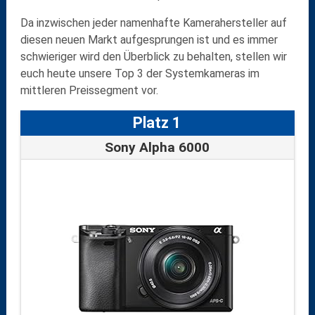
Da inzwischen jeder namenhafte Kamerahersteller auf
diesen neuen Markt aufgesprungen ist und es immer
schwieriger wird den Überblick zu behalten, stellen wir
euch heute unsere Top 3 der Systemkameras im
mittleren Preissegment vor.
Platz 1
Sony Alpha 6000