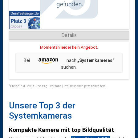
Details
Momentan leider kein Angebot.
Bei
nach
„Systemkameras“
suchen.
1
Preise inkl. MwSt. und zzgl. Versand | Preise können jetzt höher sein.
Unsere Top 3 der
Systemkameras
Kompakte Kamera mit top Bildqualität