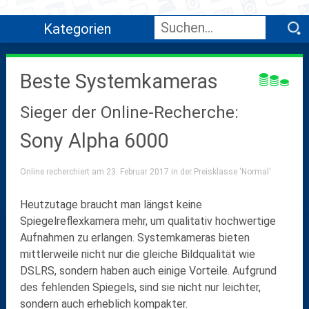
Kategorien
Beste Systemkameras
Sieger der Online-Recherche:
Sony Alpha 6000
Online recherchiert am 23. Februar 2017 in der Preisklasse 'Normal'.
Heutzutage braucht man längst keine
Spiegelreflexkamera mehr, um qualitativ hochwertige
Aufnahmen zu erlangen. Systemkameras bieten
mittlerweile nicht nur die gleiche Bildqualität wie
DSLRS, sondern haben auch einige Vorteile. Aufgrund
des fehlenden Spiegels, sind sie nicht nur leichter,
sondern auch erheblich kompakter.