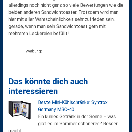
allerdings noch nicht ganz so viele Bewertungen wie die
beiden anderen Sandwichtoaster. Trotzdem wird man
hier mit aller Wahrscheinlichkeit sehr zufrieden sein,
gerade, wenn man sein Sandwichtoast gern mit
mehreren Leckereien befüllt!
Werbung:
Das könnte dich auch
interessieren
Beste Mini-Kühlschränke: Syntrox
Germany MBC-40
Ein kühles Getränk in der Sonne – was
gibt es im Sommer schöneres? Besser
macht…