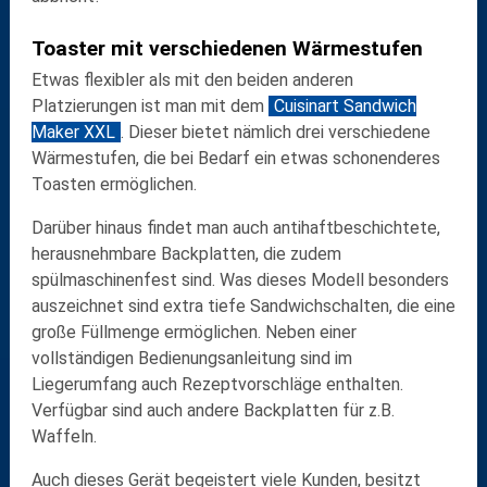
Toaster mit verschiedenen Wärmestufen
Etwas flexibler als mit den beiden anderen
Platzierungen ist man mit dem
Cuisinart Sandwich
Maker XXL
. Dieser bietet nämlich drei verschiedene
Wärmestufen, die bei Bedarf ein etwas schonenderes
Toasten ermöglichen.
Darüber hinaus findet man auch antihaftbeschichtete,
herausnehmbare Backplatten, die zudem
spülmaschinenfest sind. Was dieses Modell besonders
auszeichnet sind extra tiefe Sandwichschalten, die eine
große Füllmenge ermöglichen. Neben einer
vollständigen Bedienungsanleitung sind im
Liegerumfang auch Rezeptvorschläge enthalten.
Verfügbar sind auch andere Backplatten für z.B.
Waffeln.
Auch dieses Gerät begeistert viele Kunden, besitzt