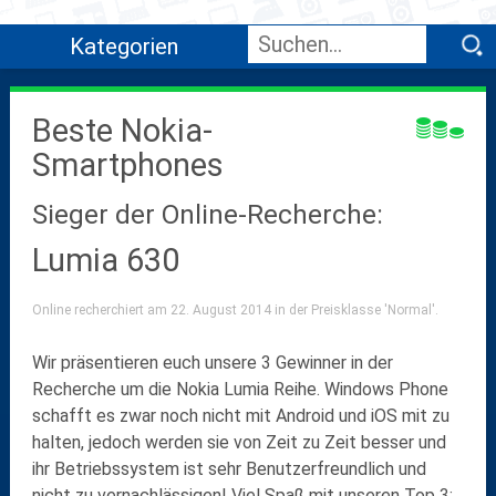
Kategorien
Beste Nokia-
Smartphones
Sieger der Online-Recherche:
Lumia 630
Online recherchiert am 22. August 2014 in der Preisklasse 'Normal'.
Wir präsentieren euch unsere 3 Gewinner in der
Recherche um die Nokia Lumia Reihe. Windows Phone
schafft es zwar noch nicht mit Android und iOS mit zu
halten, jedoch werden sie von Zeit zu Zeit besser und
ihr Betriebssystem ist sehr Benutzerfreundlich und
nicht zu vernachlässigen! Viel Spaß mit unseren Top 3: