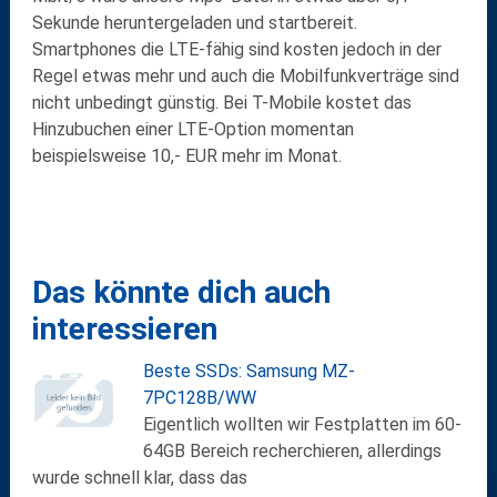
Sekunde
heruntergeladen und startbereit.
Smartphones die LTE-fähig sind kosten jedoch in der
Regel etwas mehr und auch die Mobilfunkverträge sind
nicht unbedingt günstig. Bei T-Mobile kostet das
Hinzubuchen einer LTE-Option momentan
beispielsweise 10,- EUR mehr im Monat.
Das könnte dich auch
interessieren
Beste SSDs: Samsung MZ-
7PC128B/WW
Eigentlich wollten wir Festplatten im 60-
64GB Bereich recherchieren, allerdings
wurde schnell klar, dass das