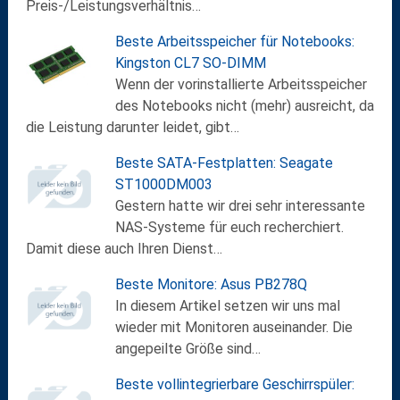
Preis-/Leistungsverhältnis…
Beste Arbeitsspeicher für Notebooks:
Kingston CL7 SO-DIMM
Wenn der vorinstallierte Arbeitsspeicher
des Notebooks nicht (mehr) ausreicht, da
die Leistung darunter leidet, gibt…
Beste SATA-Festplatten: Seagate
ST1000DM003
Gestern hatte wir drei sehr interessante
NAS-Systeme für euch recherchiert.
Damit diese auch Ihren Dienst…
Beste Monitore: Asus PB278Q
In diesem Artikel setzen wir uns mal
wieder mit Monitoren auseinander. Die
angepeilte Größe sind…
Beste vollintegrierbare Geschirrspüler: