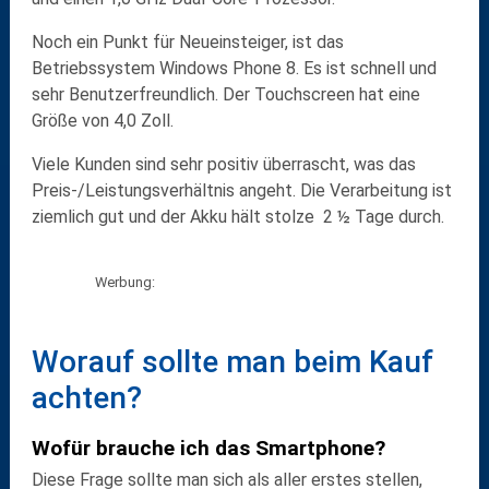
Noch ein Punkt für Neueinsteiger, ist das
Betriebssystem Windows Phone 8. Es ist schnell und
sehr Benutzerfreundlich. Der Touchscreen hat eine
Größe von 4,0 Zoll.
Viele Kunden sind sehr positiv überrascht, was das
Preis-/Leistungsverhältnis angeht. Die Verarbeitung ist
ziemlich gut und der Akku hält stolze 2 ½ Tage durch.
Werbung:
Worauf sollte man beim Kauf
achten?
Wofür brauche ich das Smartphone?
Diese Frage sollte man sich als aller erstes stellen,