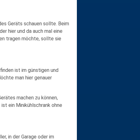
es Geräts schauen sollte. Beim
der hier und da auch mal eine
en tragen möchte, sollte sie
finden ist im günstigen und
 Möchte man hier genauer
 Gerätes machen zu können,
, ist ein Minikühlschrank ohne
ler, in der Garage oder im