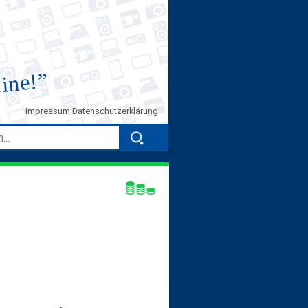
”
line!
Impressum
Datenschutzerklärung