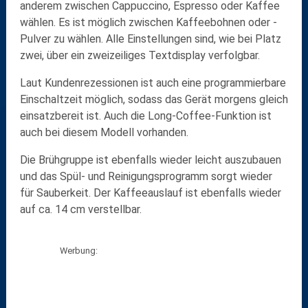
anderem zwischen Cappuccino, Espresso oder Kaffee
wählen. Es ist möglich zwischen Kaffeebohnen oder -
Pulver zu wählen. Alle Einstellungen sind, wie bei Platz
zwei, über ein zweizeiliges Textdisplay verfolgbar.
Laut Kundenrezessionen ist auch eine programmierbare
Einschaltzeit möglich, sodass das Gerät morgens gleich
einsatzbereit ist. Auch die Long-Coffee-Funktion ist
auch bei diesem Modell vorhanden.
Die Brühgruppe ist ebenfalls wieder leicht auszubauen
und das Spül- und Reinigungsprogramm sorgt wieder
für Sauberkeit. Der Kaffeeauslauf ist ebenfalls wieder
auf ca. 14 cm verstellbar.
Werbung: