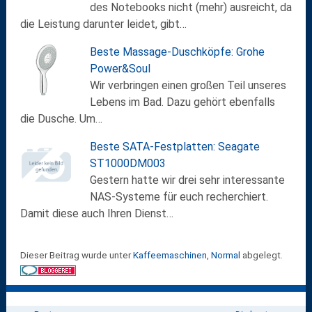
des Notebooks nicht (mehr) ausreicht, da
die Leistung darunter leidet, gibt…
Beste Massage-Duschköpfe: Grohe
Power&Soul
Wir verbringen einen großen Teil unseres
Lebens im Bad. Dazu gehört ebenfalls
die Dusche. Um…
Beste SATA-Festplatten: Seagate
ST1000DM003
Gestern hatte wir drei sehr interessante
NAS-Systeme für euch recherchiert.
Damit diese auch Ihren Dienst…
Dieser Beitrag wurde unter
Kaffeemaschinen
,
Normal
abgelegt.