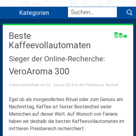
Kategorien
Beste
Kaffeevollautomaten
Sieger der Online-Recherche:
VeroAroma 300
Online recherchiert am 22. Januar 2016 in der Preisklasse 'Normal'.
Egal ob als morgendliches Ritual oder zum Genuss am
Nachmittag, Kaffee ist fester Bestandteil vieler
Menschen auf dieser Welt. Auf Wunsch von Fariana
haben wir deshalb die besten Kaffeevollautomaten im
mittleren Preisbereich recherchiert.