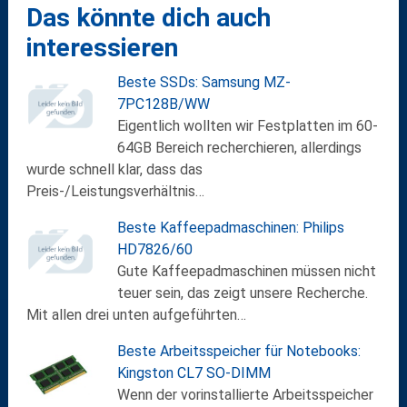
Das könnte dich auch
interessieren
Beste SSDs: Samsung MZ-
7PC128B/WW
Eigentlich wollten wir Festplatten im 60-
64GB Bereich recherchieren, allerdings
wurde schnell klar, dass das
Preis-/Leistungsverhältnis…
Beste Kaffeepadmaschinen: Philips
HD7826/60
Gute Kaffeepadmaschinen müssen nicht
teuer sein, das zeigt unsere Recherche.
Mit allen drei unten aufgeführten…
Beste Arbeitsspeicher für Notebooks:
Kingston CL7 SO-DIMM
Wenn der vorinstallierte Arbeitsspeicher