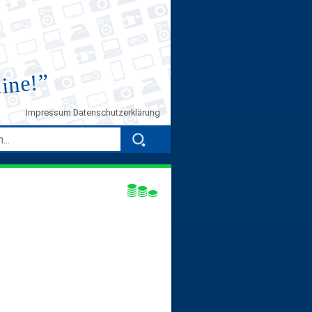
”
line!
Impressum
Datenschutzerklärung