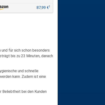
1
87,99 €
 und für sich schon besonders
beträgt bis zu 23 Minuten, danach
ygienische und schnelle
 werden kann. Zudem ist eine
r Beliebtheit bei den Kunden