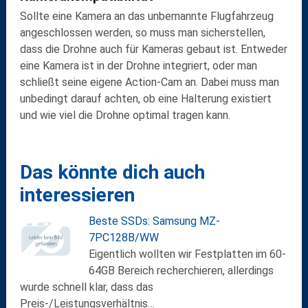
Sollte eine Kamera an das unbemannte Flugfahrzeug
angeschlossen werden, so muss man sicherstellen,
dass die Drohne auch für Kameras gebaut ist. Entweder
eine Kamera ist in der Drohne integriert, oder man
schließt seine eigene Action-Cam an. Dabei muss man
unbedingt darauf achten, ob eine Halterung existiert
und wie viel die Drohne optimal tragen kann.
Das könnte dich auch
interessieren
Beste SSDs: Samsung MZ-
7PC128B/WW
Eigentlich wollten wir Festplatten im 60-
64GB Bereich recherchieren, allerdings
wurde schnell klar, dass das
Preis-/Leistungsverhältnis…