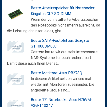
Beste Arbeitsspeicher für Notebooks:
Kingston CL7 SO-DIMM
Wenn der vorinstallierte Arbeitsspeicher
des Notebooks nicht (mehr) ausreicht, da
die Leistung darunter leidet, gibt…
Beste SATA-Festplatten: Seagate
ST1000DM003
Gestern hatte wir drei sehr interessante
NAS-Systeme für euch recherchiert.
Damit diese auch Ihren Dienst…
Beste Monitore: Asus PB278Q
In diesem Artikel setzen wir uns mal
wieder mit Monitoren auseinander. Die
angepeilte Größe sind…
Beste 17" Notebooks: Asus N76VM-
V2G-T1024V