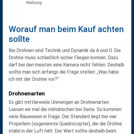
Werbung:
Worauf man beim Kauf achten
sollte
Bei Drohnen sind Technik und Dynamik da A und O. Die
Drohne muss schließlich sicher Fliegen können. Dazu
darf bei den meisten eine Kamera nicht fehlen. Deshalb
sollte man sich anfangs die Frage stellen: „Was habe
ich mit der Drohne vor?“
Drohnenarten
Es gibt mittlerweile Unmengen an Drohnenarten.
Lassen wir mal die militärischen bei Seite. So kommen
viele Bauweisen in Frage. Der Standard liegt bei vier
Propellern (sogenannte Quadrocopter), die die Drohne
stabil in der Luft hält. Der Wert sollte deshalb beim