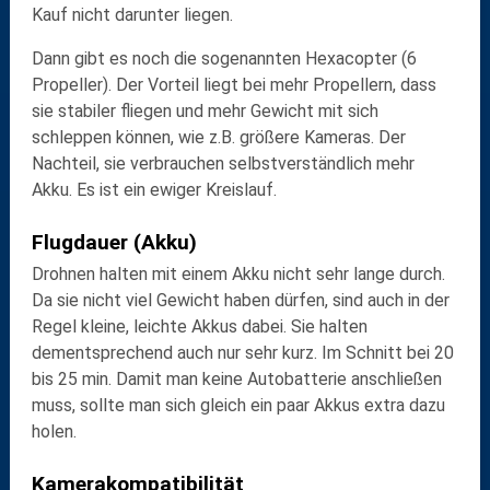
Kauf nicht darunter liegen.
Dann gibt es noch die sogenannten Hexacopter (6
Propeller). Der Vorteil liegt bei mehr Propellern, dass
sie stabiler fliegen und mehr Gewicht mit sich
schleppen können, wie z.B. größere Kameras. Der
Nachteil, sie verbrauchen selbstverständlich mehr
Akku. Es ist ein ewiger Kreislauf.
Flugdauer (Akku)
Drohnen halten mit einem Akku nicht sehr lange durch.
Da sie nicht viel Gewicht haben dürfen, sind auch in der
Regel kleine, leichte Akkus dabei. Sie halten
dementsprechend auch nur sehr kurz. Im Schnitt bei 20
bis 25 min. Damit man keine Autobatterie anschließen
muss, sollte man sich gleich ein paar Akkus extra dazu
holen.
Kamerakompatibilität