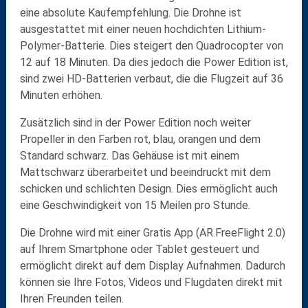
eine absolute Kaufempfehlung. Die Drohne ist
ausgestattet mit einer neuen hochdichten Lithium-
Polymer-Batterie. Dies steigert den Quadrocopter von
12 auf 18 Minuten. Da dies jedoch die Power Edition ist,
sind zwei HD-Batterien verbaut, die die Flugzeit auf 36
Minuten erhöhen.
Zusätzlich sind in der Power Edition noch weiter
Propeller in den Farben rot, blau, orangen und dem
Standard schwarz. Das Gehäuse ist mit einem
Mattschwarz überarbeitet und beeindruckt mit dem
schicken und schlichten Design. Dies ermöglicht auch
eine Geschwindigkeit von 15 Meilen pro Stunde.
Die Drohne wird mit einer Gratis App (AR.FreeFlight 2.0)
auf Ihrem Smartphone oder Tablet gesteuert und
ermöglicht direkt auf dem Display Aufnahmen. Dadurch
können sie Ihre Fotos, Videos und Flugdaten direkt mit
Ihren Freunden teilen.