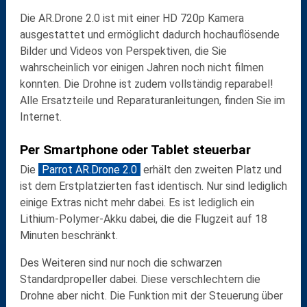
Die AR.Drone 2.0 ist mit einer HD 720p Kamera
ausgestattet und ermöglicht dadurch hochauflösende
Bilder und Videos von Perspektiven, die Sie
wahrscheinlich vor einigen Jahren noch nicht filmen
konnten. Die Drohne ist zudem vollständig reparabel!
Alle Ersatzteile und Reparaturanleitungen, finden Sie im
Internet.
Per Smartphone oder Tablet steuerbar
Die
Parrot AR.Drone 2.0
erhält den zweiten Platz und
ist dem Erstplatzierten fast identisch. Nur sind lediglich
einige Extras nicht mehr dabei. Es ist lediglich ein
Lithium-Polymer-Akku dabei, die die Flugzeit auf 18
Minuten beschränkt.
Des Weiteren sind nur noch die schwarzen
Standardpropeller dabei. Diese verschlechtern die
Drohne aber nicht. Die Funktion mit der Steuerung über