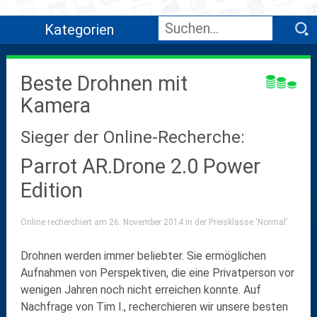
Kategorien
Beste Drohnen mit
Kamera
Sieger der Online-Recherche:
Parrot AR.Drone 2.0 Power
Edition
Online recherchiert am 26. November 2014 in der Preisklasse 'Normal'.
Drohnen werden immer beliebter. Sie ermöglichen
Aufnahmen von Perspektiven, die eine Privatperson vor
wenigen Jahren noch nicht erreichen konnte. Auf
Nachfrage von Tim I., recherchieren wir unsere besten