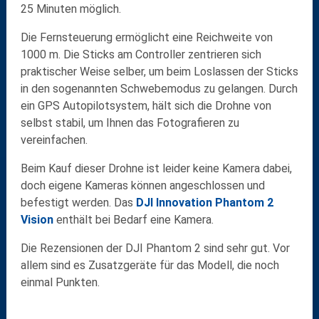
25 Minuten möglich.
Die Fernsteuerung ermöglicht eine Reichweite von
1000 m. Die Sticks am Controller zentrieren sich
praktischer Weise selber, um beim Loslassen der Sticks
in den sogenannten Schwebemodus zu gelangen. Durch
ein GPS Autopilotsystem, hält sich die Drohne von
selbst stabil, um Ihnen das Fotografieren zu
vereinfachen.
Beim Kauf dieser Drohne ist leider keine Kamera dabei,
doch eigene Kameras können angeschlossen und
befestigt werden. Das
DJI Innovation Phantom 2
Vision
enthält bei Bedarf eine Kamera.
Die Rezensionen der DJI Phantom 2 sind sehr gut. Vor
allem sind es Zusatzgeräte für das Modell, die noch
einmal Punkten.