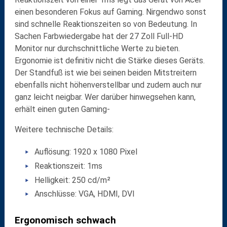
einen besonderen Fokus auf Gaming. Nirgendwo sonst
sind schnelle Reaktionszeiten so von Bedeutung. In
Sachen Farbwiedergabe hat der 27 Zoll Full-HD
Monitor nur durchschnittliche Werte zu bieten.
Ergonomie ist definitiv nicht die Stärke dieses Geräts.
Der Standfuß ist wie bei seinen beiden Mitstreitern
ebenfalls nicht höhenverstellbar und zudem auch nur
ganz leicht neigbar. Wer darüber hinwegsehen kann,
erhält einen guten Gaming-
Weitere technische Details:
Auflösung: 1920 x 1080 Pixel
Reaktionszeit: 1ms
Helligkeit: 250 cd/m²
Anschlüsse: VGA, HDMI, DVI
Ergonomisch schwach