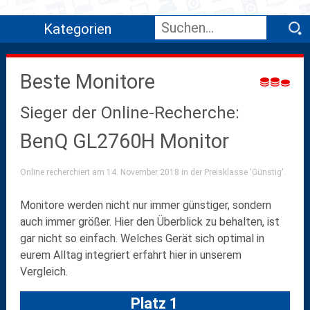
Kategorien
Beste Monitore
Sieger der Online-Recherche:
BenQ GL2760H Monitor
Online recherchiert am 14. November 2018 in der Preisklasse 'Günstig'.
Monitore werden nicht nur immer günstiger, sondern
auch immer größer. Hier den Überblick zu behalten, ist
gar nicht so einfach. Welches Gerät sich optimal in
eurem Alltag integriert erfahrt hier in unserem
Vergleich.
Platz 1