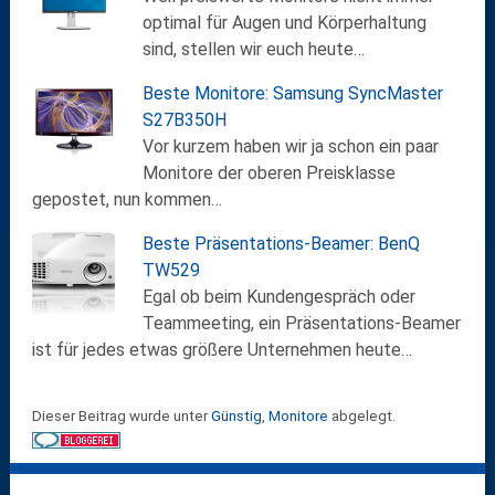
optimal für Augen und Körperhaltung
sind, stellen wir euch heute…
Beste Monitore: Samsung SyncMaster
S27B350H
Vor kurzem haben wir ja schon ein paar
Monitore der oberen Preisklasse
gepostet, nun kommen…
Beste Präsentations-Beamer: BenQ
TW529
Egal ob beim Kundengespräch oder
Teammeeting, ein Präsentations-Beamer
ist für jedes etwas größere Unternehmen heute…
Dieser Beitrag wurde unter
Günstig
,
Monitore
abgelegt.