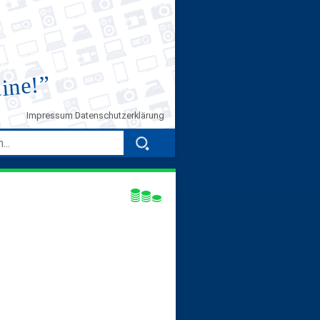
”
line!
Impressum
Datenschutzerklärung