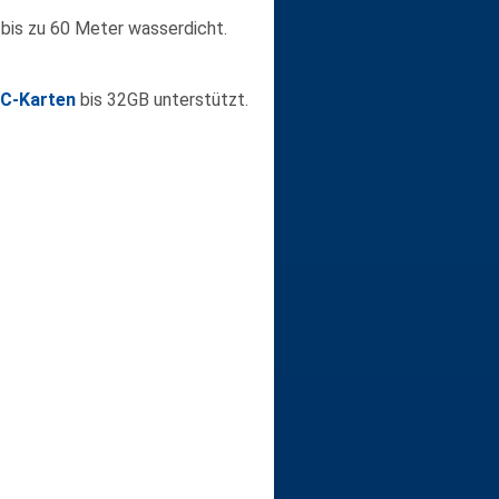
 bis zu
60 Meter wasserdicht
.
C-Karten
bis 32GB unterstützt.