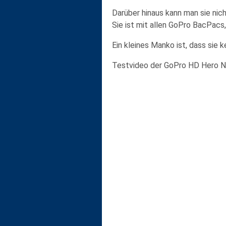
Darüber hinaus kann man sie nich
Sie ist mit allen GoPro BacPacs
Ein kleines Manko ist, dass sie 
Testvideo der GoPro HD Hero N