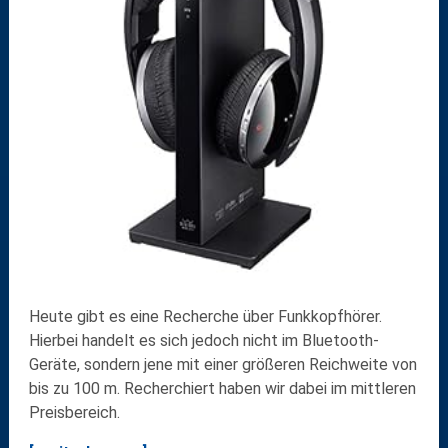
Heute gibt es eine Recherche über Funkkopfhörer.
Hierbei handelt es sich jedoch nicht im Bluetooth-
Geräte, sondern jene mit einer größeren Reichweite von
bis zu 100 m. Recherchiert haben wir dabei im mittleren
Preisbereich.