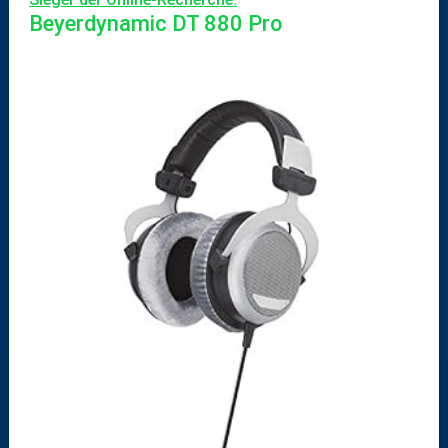
Beyerdynamic DT 880 Pro