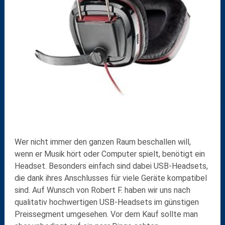
Wer nicht immer den ganzen Raum beschallen will,
wenn er Musik hört oder Computer spielt, benötigt ein
Headset. Besonders einfach sind dabei USB-Headsets,
die dank ihres Anschlusses für viele Geräte kompatibel
sind. Auf Wunsch von Robert F. haben wir uns nach
qualitativ hochwertigen USB-Headsets im günstigen
Preissegment umgesehen. Vor dem Kauf sollte man